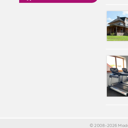
© 2008-2026 Madona