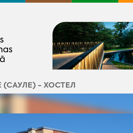
 (САУЛЕ) - ХОСТЕЛ