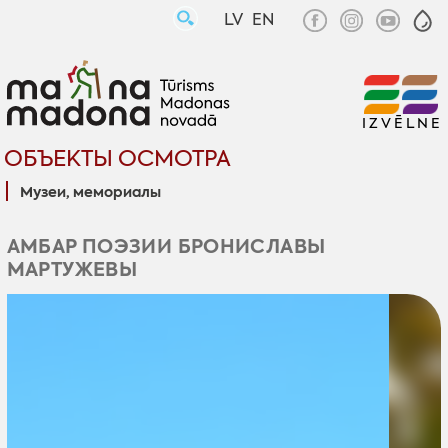
LV
EN
IZVĒLNE
ОБЪЕКТЫ ОСМОТРА
Музеи, мемориалы
АМБАР ПОЭЗИИ БРОНИСЛАВЫ
МАРТУЖЕВЫ