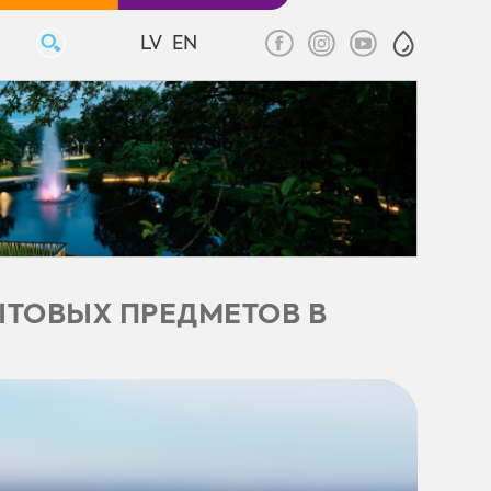
LV
EN
ТОВЫХ ПРЕДМЕТОВ В