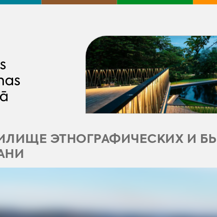
ИЛИЩЕ ЭТНОГРАФИЧЕСКИХ И БЫ
АНИ