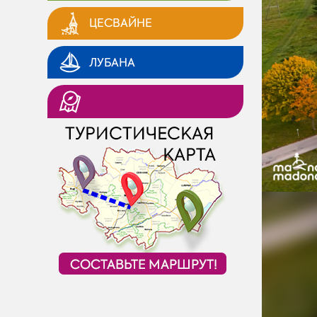
ЦЕСВАЙНЕ
ЛУБАНА