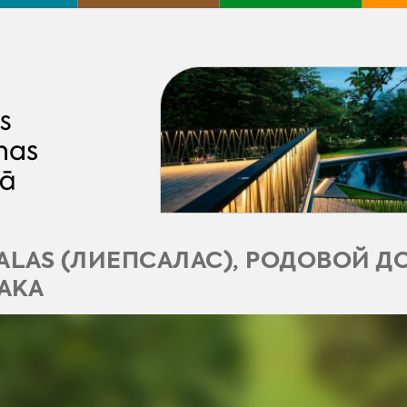
SALAS (ЛИЕПСАЛАС), РОДОВОЙ Д
АКА