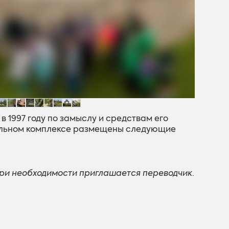
в 1997 году по замыслу и средствам его
альном комплексе размещены следующие
ри необходимости приглашается переводчик
.