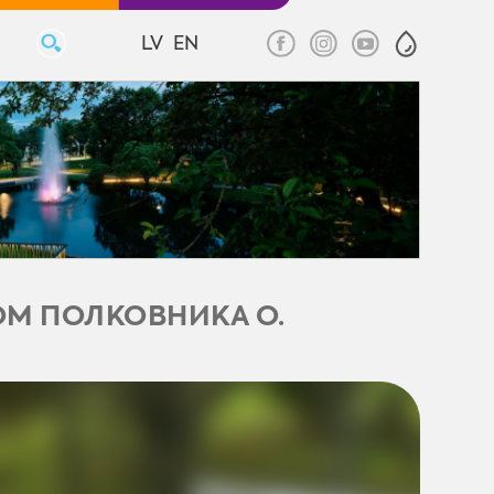
LV
EN
ОМ ПОЛКОВНИКА О.