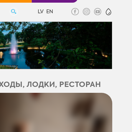
LV
EN
ОХОДЫ, ЛОДКИ, РЕСТОРАН