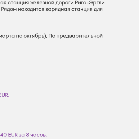
ая станция железной дороги Рига-Эргли.
 Рядом находится зарядная станция для
 марта по октябрь), По предварительной
EUR.
 40 EUR за 8 часов.